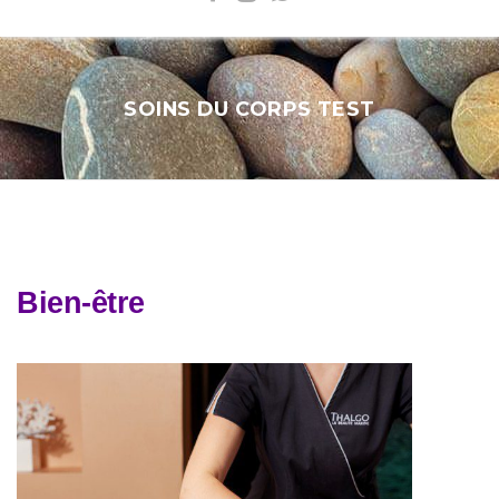
SOINS DU CORPS TEST
Bien-être