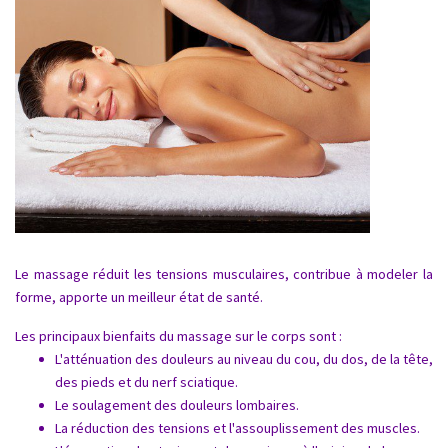
Le massage réduit les tensions musculaires, contribue à modeler la
forme, apporte un meilleur état de santé.
Les principaux bienfaits du massage sur le corps sont :
L'atténuation des douleurs au niveau du cou, du dos, de la tête,
des pieds et du nerf sciatique.
Le soulagement des douleurs lombaires.
La réduction des tensions et l'assouplissement des muscles.