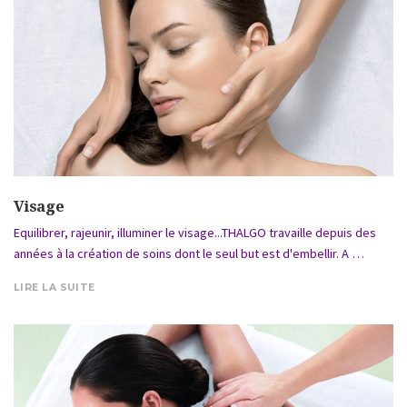
Visage
Equilibrer, rajeunir, illuminer le visage...THALGO travaille depuis des
années à la création de soins dont le seul but est d'embellir. A …
LIRE LA SUITE