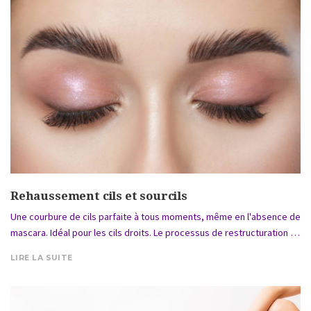
Rehaussement cils et sourcils
Une courbure de cils parfaite à tous moments, même en l'absence de
mascara. Idéal pour les cils droits. Le processus de restructuration …
LIRE LA SUITE