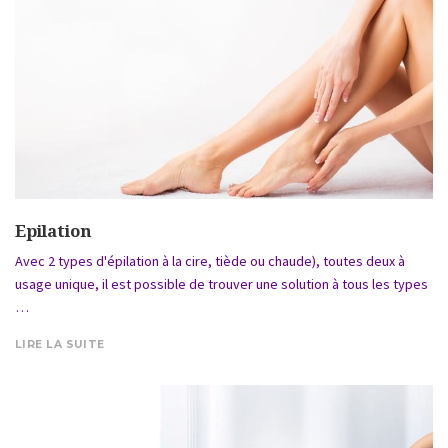
Epilation
Avec 2 types d'épilation à la cire, tiède ou chaude), toutes deux à
usage unique, il est possible de trouver une solution à tous les types
…
LIRE LA SUITE