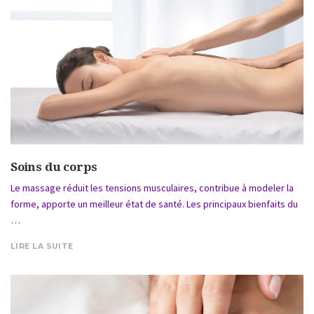
Soins du corps
Le massage réduit les tensions musculaires, contribue à modeler la
forme, apporte un meilleur état de santé. Les principaux bienfaits du
…
LIRE LA SUITE