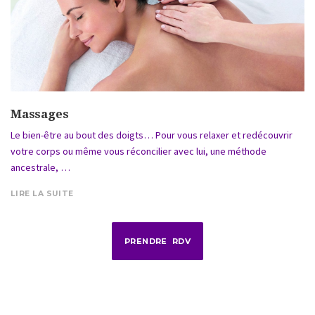
Massages
Le bien-être au bout des doigts… Pour vous relaxer et redécouvrir
votre corps ou même vous réconcilier avec lui, une méthode
ancestrale, …
LIRE LA SUITE
PRENDRE RDV