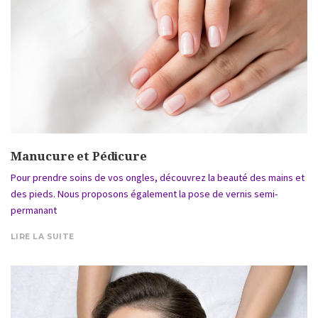
Manucure et Pédicure
Pour prendre soins de vos ongles, découvrez la beauté des mains et
des pieds. Nous proposons également la pose de vernis semi-
permanant
LIRE LA SUITE