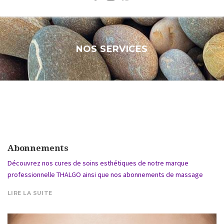
NOS SERVICES
Abonnements
Découvrez nos cures de soins esthétiques de notre marque
professionnelle THALGO ainsi que nos abonnements de massage
LIRE LA SUITE