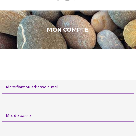
MON COMPTE
Identifiant ou adresse e-mail
Mot de passe