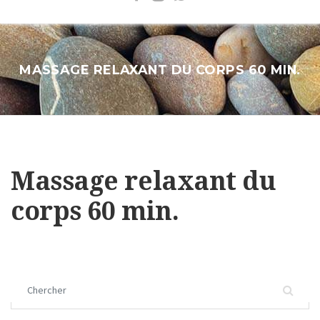
MASSAGE RELAXANT DU CORPS 60 MIN.
Massage relaxant du
corps 60 min.
Chercher :