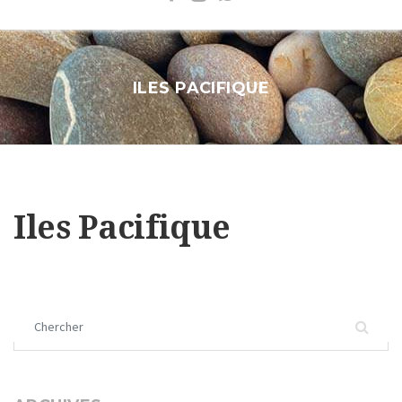
ILES PACIFIQUE
Iles Pacifique
Chercher :