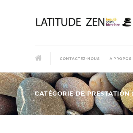
CONTACTEZ-NOUS
A PROPOS
CATÉGORIE DE PRESTATION 