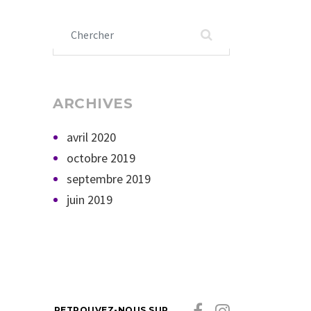
Chercher :
ARCHIVES
avril 2020
octobre 2019
septembre 2019
juin 2019
RETROUVEZ-NOUS SUR