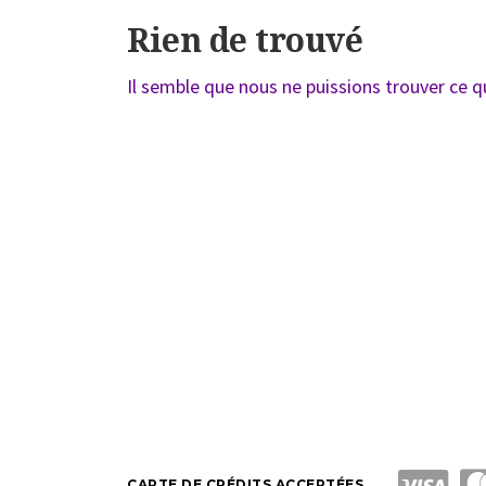
Rien de trouvé
Il semble que nous ne puissions trouver ce q
CARTE DE CRÉDITS ACCEPTÉES