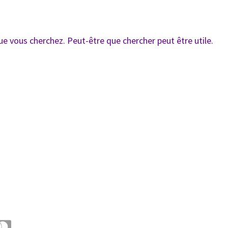
ue vous cherchez. Peut-être que chercher peut être utile.