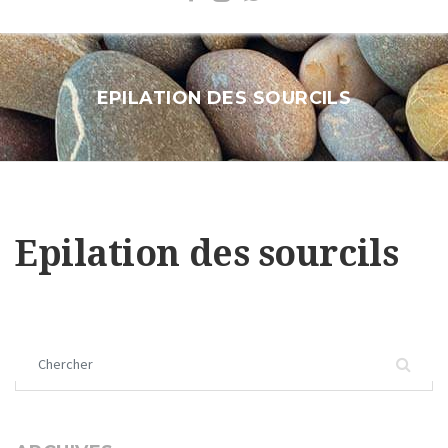
EPILATION DES SOURCILS
Epilation des sourcils
Chercher :